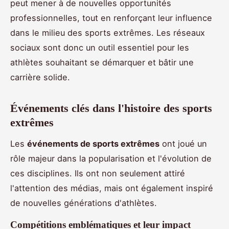
peut mener à de nouvelles opportunités
professionnelles, tout en renforçant leur influence
dans le milieu des sports extrêmes. Les réseaux
sociaux sont donc un outil essentiel pour les
athlètes souhaitant se démarquer et bâtir une
carrière solide.
Événements clés dans l'histoire des sports
extrêmes
Les
événements de sports extrêmes
ont joué un
rôle majeur dans la popularisation et l'évolution de
ces disciplines. Ils ont non seulement attiré
l'attention des médias, mais ont également inspiré
de nouvelles générations d'athlètes.
Compétitions emblématiques et leur impact