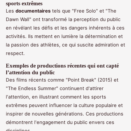
sports extrêmes
Les
documentaires
tels que "Free Solo" et "The
Dawn Wall" ont transformé la perception du public
en révélant les défis et les dangers inhérents à ces
activités. Ils mettent en lumière la détermination et
la passion des athlètes, ce qui suscite admiration et
respect.
Exemples de productions récentes qui ont capté
l’attention du public
Des films récents comme "Point Break" (2015) et
"The Endless Summer" continuent d'attirer
l'attention, en illustrant comment les sports
extrêmes peuvent influencer la culture populaire et
inspirer de nouvelles générations. Ces productions
démontrent l'engagement du public envers ces
disciplines.