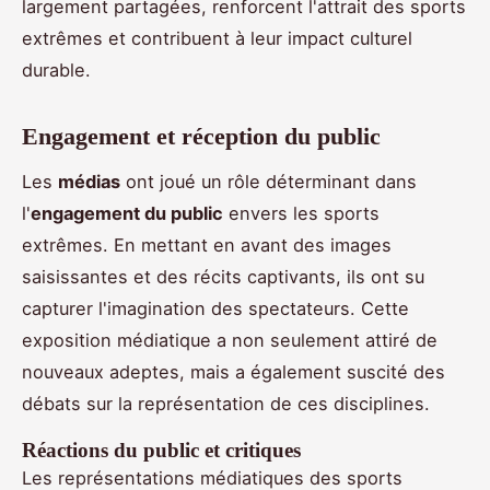
largement partagées, renforcent l'attrait des sports
extrêmes et contribuent à leur impact culturel
durable.
Engagement et réception du public
Les
médias
ont joué un rôle déterminant dans
l'
engagement du public
envers les sports
extrêmes. En mettant en avant des images
saisissantes et des récits captivants, ils ont su
capturer l'imagination des spectateurs. Cette
exposition médiatique a non seulement attiré de
nouveaux adeptes, mais a également suscité des
débats sur la représentation de ces disciplines.
Réactions du public et critiques
Les représentations médiatiques des sports