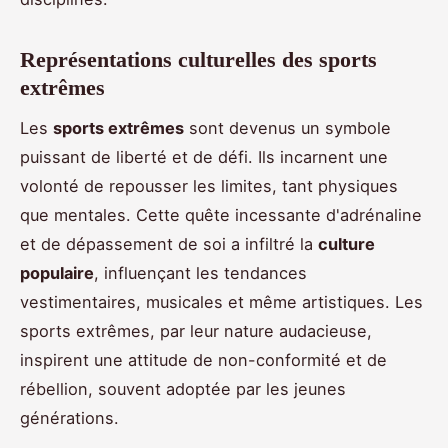
Représentations culturelles des sports
extrêmes
Les
sports extrêmes
sont devenus un symbole
puissant de liberté et de défi. Ils incarnent une
volonté de repousser les limites, tant physiques
que mentales. Cette quête incessante d'adrénaline
et de dépassement de soi a infiltré la
culture
populaire
, influençant les tendances
vestimentaires, musicales et même artistiques. Les
sports extrêmes, par leur nature audacieuse,
inspirent une attitude de non-conformité et de
rébellion, souvent adoptée par les jeunes
générations.