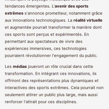
tendances émergentes. L'
avenir des sports
extrêmes
s'annonce prometteur, notamment grâce
aux innovations technologiques. La
réalité virtuelle
et augmentée pourrait transformer la manière dont
ces sports sont perçus et expérimentés. En
permettant aux spectateurs de vivre des
expériences immersives, ces technologies
pourraient révolutionner l'engagement du public.
Les
médias
joueront un rôle crucial dans cette
transformation. En intégrant ces innovations, ils
offriront des représentations plus dynamiques et
interactives des sports extrêmes. Cela pourrait non
seulement attirer un public plus large, mais aussi
renforcer l'attrait pour ces disciplines.