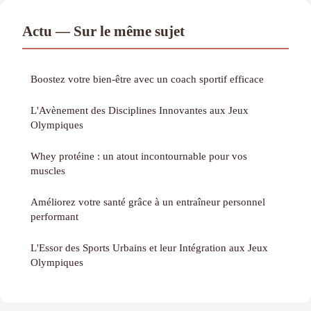
Actu — Sur le même sujet
Boostez votre bien-être avec un coach sportif efficace
L'Avènement des Disciplines Innovantes aux Jeux
Olympiques
Whey protéine : un atout incontournable pour vos
muscles
Améliorez votre santé grâce à un entraîneur personnel
performant
L'Essor des Sports Urbains et leur Intégration aux Jeux
Olympiques