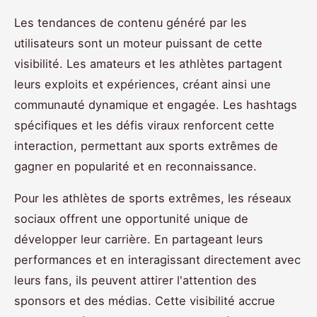
Les tendances de contenu généré par les
utilisateurs sont un moteur puissant de cette
visibilité. Les amateurs et les athlètes partagent
leurs exploits et expériences, créant ainsi une
communauté dynamique et engagée. Les hashtags
spécifiques et les défis viraux renforcent cette
interaction, permettant aux sports extrêmes de
gagner en popularité et en reconnaissance.
Pour les athlètes de sports extrêmes, les réseaux
sociaux offrent une opportunité unique de
développer leur carrière. En partageant leurs
performances et en interagissant directement avec
leurs fans, ils peuvent attirer l'attention des
sponsors et des médias. Cette visibilité accrue