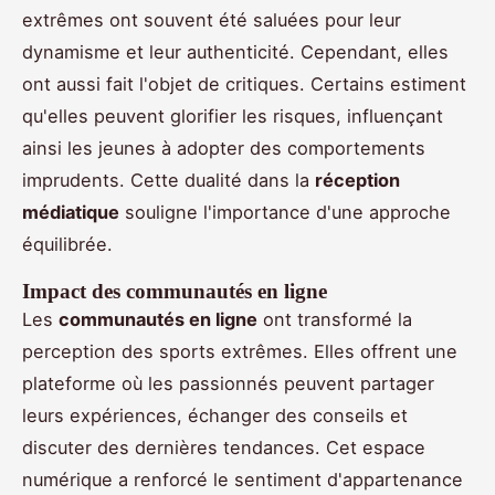
extrêmes ont souvent été saluées pour leur
dynamisme et leur authenticité. Cependant, elles
ont aussi fait l'objet de critiques. Certains estiment
qu'elles peuvent glorifier les risques, influençant
ainsi les jeunes à adopter des comportements
imprudents. Cette dualité dans la
réception
médiatique
souligne l'importance d'une approche
équilibrée.
Impact des communautés en ligne
Les
communautés en ligne
ont transformé la
perception des sports extrêmes. Elles offrent une
plateforme où les passionnés peuvent partager
leurs expériences, échanger des conseils et
discuter des dernières tendances. Cet espace
numérique a renforcé le sentiment d'appartenance