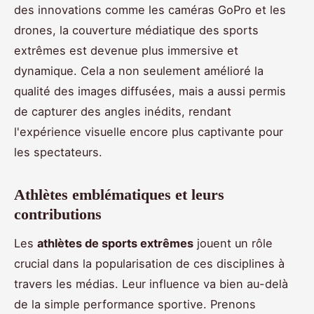
des innovations comme les caméras GoPro et les
drones, la couverture médiatique des sports
extrêmes est devenue plus immersive et
dynamique. Cela a non seulement amélioré la
qualité des images diffusées, mais a aussi permis
de capturer des angles inédits, rendant
l'expérience visuelle encore plus captivante pour
les spectateurs.
Athlètes emblématiques et leurs
contributions
Les
athlètes de sports extrêmes
jouent un rôle
crucial dans la popularisation de ces disciplines à
travers les médias. Leur influence va bien au-delà
de la simple performance sportive. Prenons