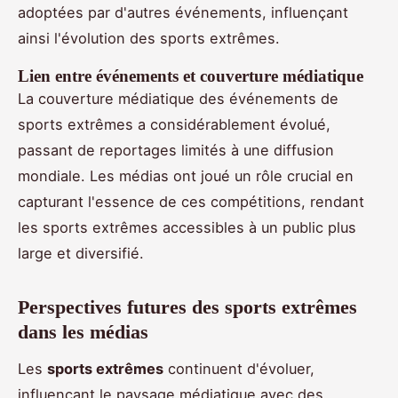
adoptées par d'autres événements, influençant
ainsi l'évolution des sports extrêmes.
Lien entre événements et couverture médiatique
La couverture médiatique des événements de
sports extrêmes a considérablement évolué,
passant de reportages limités à une diffusion
mondiale. Les médias ont joué un rôle crucial en
capturant l'essence de ces compétitions, rendant
les sports extrêmes accessibles à un public plus
large et diversifié.
Perspectives futures des sports extrêmes
dans les médias
Les
sports extrêmes
continuent d'évoluer,
influençant le paysage médiatique avec des