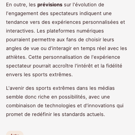
En outre, les
prévisions
sur l'évolution de
l'engagement des spectateurs indiquent une
tendance vers des expériences personnalisées et
interactives. Les plateformes numériques
pourraient permettre aux fans de choisir leurs
angles de vue ou d'interagir en temps réel avec les
athlètes. Cette personnalisation de l'expérience
spectateur pourrait accroître l'intérêt et la fidélité
envers les sports extrêmes.
L'avenir des sports extrêmes dans les médias
semble donc riche en possibilités, avec une
combinaison de technologies et d'innovations qui
promet de redéfinir les standards actuels.