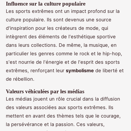
Influence sur la culture populaire
Les sports extrêmes ont un impact profond sur la
culture populaire. Ils sont devenus une source
d'inspiration pour les créateurs de mode, qui
intègrent des éléments de l'esthétique sportive
dans leurs collections. De même, la musique, en
particulier les genres comme le rock et le hip-hop,
s'est nourrie de l'énergie et de l'esprit des sports
extrêmes, renforçant leur
symbolisme
de liberté et
de rébellion.
Valeurs véhiculées par les médias
Les médias jouent un rôle crucial dans la diffusion
des valeurs associées aux sports extrêmes. Ils
mettent en avant des thèmes tels que le courage,
la persévérance et la passion. Ces valeurs,