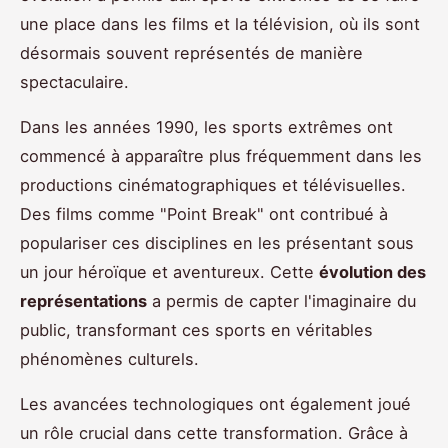
une place dans les films et la télévision, où ils sont
désormais souvent représentés de manière
spectaculaire.
Dans les années 1990, les sports extrêmes ont
commencé à apparaître plus fréquemment dans les
productions cinématographiques et télévisuelles.
Des films comme "Point Break" ont contribué à
populariser ces disciplines en les présentant sous
un jour héroïque et aventureux. Cette
évolution des
représentations
a permis de capter l'imaginaire du
public, transformant ces sports en véritables
phénomènes culturels.
Les avancées technologiques ont également joué
un rôle crucial dans cette transformation. Grâce à