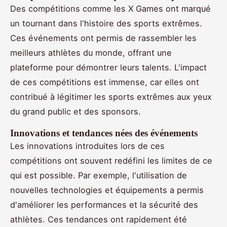
Des compétitions comme les X Games ont marqué
un tournant dans l'histoire des sports extrêmes.
Ces événements ont permis de rassembler les
meilleurs athlètes du monde, offrant une
plateforme pour démontrer leurs talents. L'impact
de ces compétitions est immense, car elles ont
contribué à légitimer les sports extrêmes aux yeux
du grand public et des sponsors.
Innovations et tendances nées des événements
Les innovations introduites lors de ces
compétitions ont souvent redéfini les limites de ce
qui est possible. Par exemple, l'utilisation de
nouvelles technologies et équipements a permis
d'améliorer les performances et la sécurité des
athlètes. Ces tendances ont rapidement été