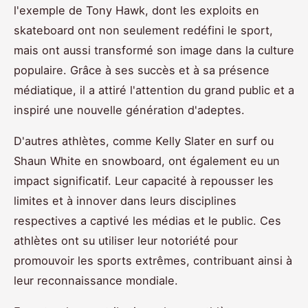
l'exemple de Tony Hawk, dont les exploits en
skateboard ont non seulement redéfini le sport,
mais ont aussi transformé son image dans la culture
populaire. Grâce à ses succès et à sa présence
médiatique, il a attiré l'attention du grand public et a
inspiré une nouvelle génération d'adeptes.
D'autres athlètes, comme Kelly Slater en surf ou
Shaun White en snowboard, ont également eu un
impact significatif. Leur capacité à repousser les
limites et à innover dans leurs disciplines
respectives a captivé les médias et le public. Ces
athlètes ont su utiliser leur notoriété pour
promouvoir les sports extrêmes, contribuant ainsi à
leur reconnaissance mondiale.