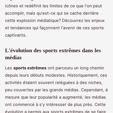
icônes et redéfinit les limites de ce que l'on peut
accomplir, mais qu'est-ce qui se cache derrière
cette explosion médiatique? Découvrez les enjeux
et tendances qui façonnent l'avenir de ces sports
captivants.
L'évolution des sports extrêmes dans les
médias
Les
sports extrêmes
ont parcouru un long chemin
depuis leurs débuts modestes. Historiquement, ces
activités étaient souvent reléguées à des niches,
peu couvertes par les grands médias. Cependant, à
mesure que leur popularité a augmenté, les médias
ont commencé à s'y intéresser de plus près. Cette
évolution a permis aux sports extrêmes de se faire