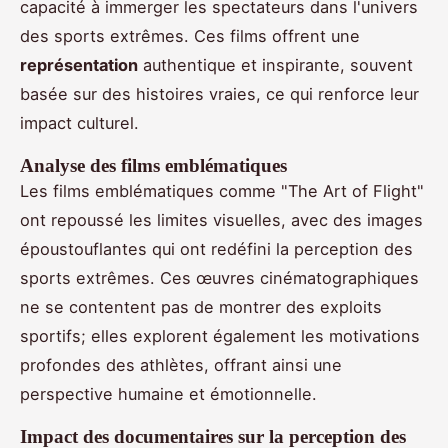
capacité à immerger les spectateurs dans l'univers
des sports extrêmes. Ces films offrent une
représentation
authentique et inspirante, souvent
basée sur des histoires vraies, ce qui renforce leur
impact culturel.
Analyse des films emblématiques
Les films emblématiques comme "The Art of Flight"
ont repoussé les limites visuelles, avec des images
époustouflantes qui ont redéfini la perception des
sports extrêmes. Ces œuvres cinématographiques
ne se contentent pas de montrer des exploits
sportifs; elles explorent également les motivations
profondes des athlètes, offrant ainsi une
perspective humaine et émotionnelle.
Impact des documentaires sur la perception des