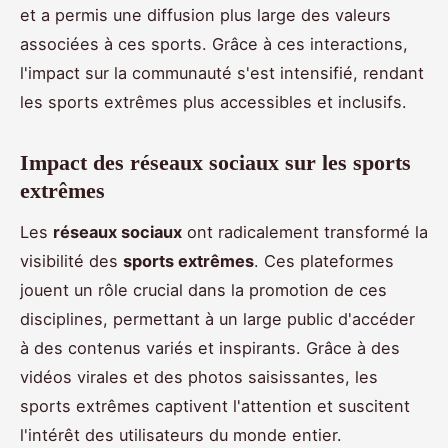
et a permis une diffusion plus large des valeurs
associées à ces sports. Grâce à ces interactions,
l'impact sur la communauté s'est intensifié, rendant
les sports extrêmes plus accessibles et inclusifs.
Impact des réseaux sociaux sur les sports
extrêmes
Les
réseaux sociaux
ont radicalement transformé la
visibilité des
sports extrêmes
. Ces plateformes
jouent un rôle crucial dans la promotion de ces
disciplines, permettant à un large public d'accéder
à des contenus variés et inspirants. Grâce à des
vidéos virales et des photos saisissantes, les
sports extrêmes captivent l'attention et suscitent
l'intérêt des utilisateurs du monde entier.