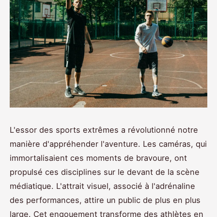
L'essor des sports extrêmes a révolutionné notre
manière d'appréhender l'aventure. Les caméras, qui
immortalisaient ces moments de bravoure, ont
propulsé ces disciplines sur le devant de la scène
médiatique. L'attrait visuel, associé à l'adrénaline
des performances, attire un public de plus en plus
large. Cet engouement transforme des athlètes en