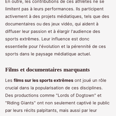
En outre, les contributions de ces athlètes ne se
limitent pas à leurs performances. Ils participent
activement à des projets médiatiques, tels que des
documentaires ou des jeux vidéo, qui aident à
diffuser leur passion et à élargir l'audience des
sports extrêmes. Leur influence est donc
essentielle pour l'évolution et la pérennité de ces
sports dans le paysage médiatique actuel.
Films et documentaires marquants
Les
films sur les sports extrêmes
ont joué un rôle
crucial dans la popularisation de ces disciplines.
Des productions comme "Lords of Dogtown" et
"Riding Giants" ont non seulement captivé le public
par leurs récits palpitants, mais aussi par leur